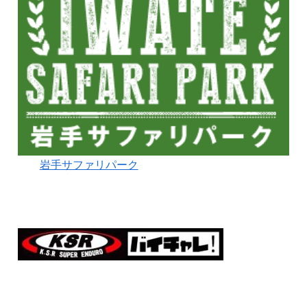
岩手サファリパーク