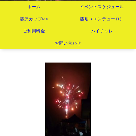
ホーム
イベントスケジュール
藤沢カップMX
藤耐（エンデューロ）
ご利用料金
バイチャレ
お問い合わせ