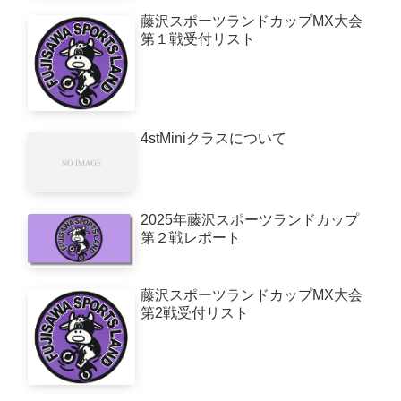
藤沢スポーツランドカップMX大会
第１戦受付リスト
4stMiniクラスについて
2025年藤沢スポーツランドカップ
第２戦レポート
藤沢スポーツランドカップMX大会
第2戦受付リスト