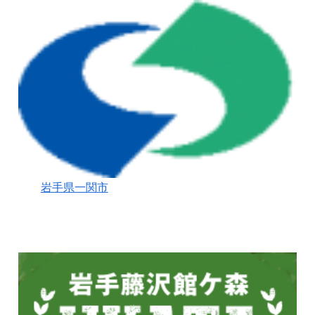
岩手県一関市