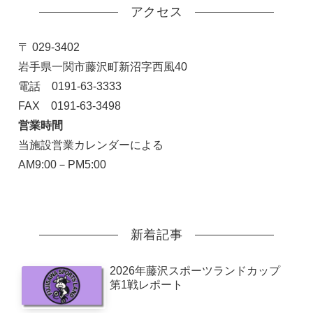
アクセス
〒 029-3402
岩手県一関市藤沢町新沼字西風40
電話 0191-63-3333
FAX 0191-63-3498
営業時間
当施設営業カレンダーによる
AM9:00－PM5:00
新着記事
2026年藤沢スポーツランドカップ
第1戦レポート